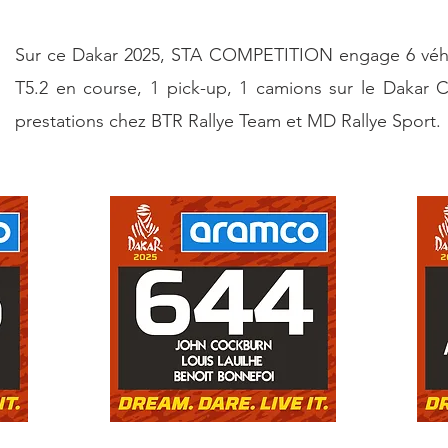
Sur ce Dakar 2025, STA COMPETITION engage 6 véhi
T5.2 en course, 1 pick-up, 1 camions sur le Dakar C
prestations
chez BTR Rallye Team et MD Rallye Sport.