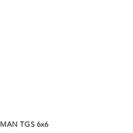
MAN TGS 6x6